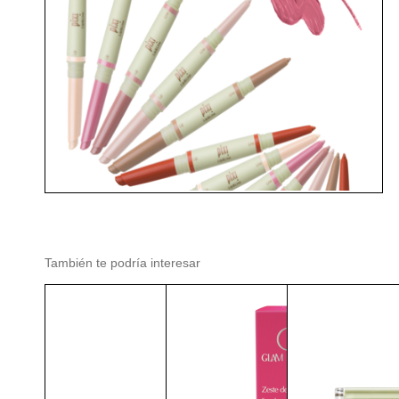
También te podría interesar